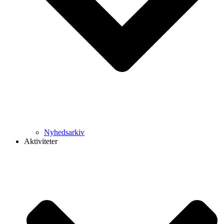
Nyhedsarkiv
Aktiviteter