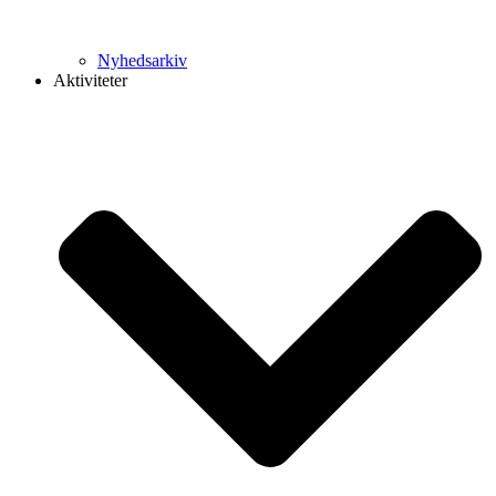
Nyhedsarkiv
Aktiviteter