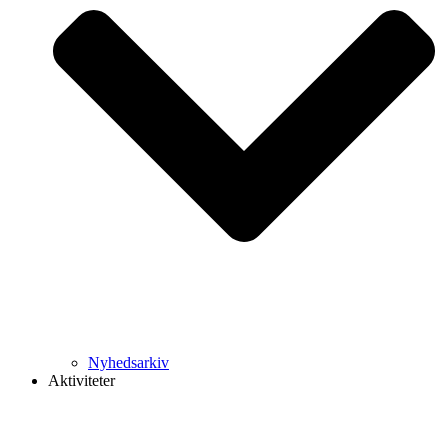
Nyhedsarkiv
Aktiviteter