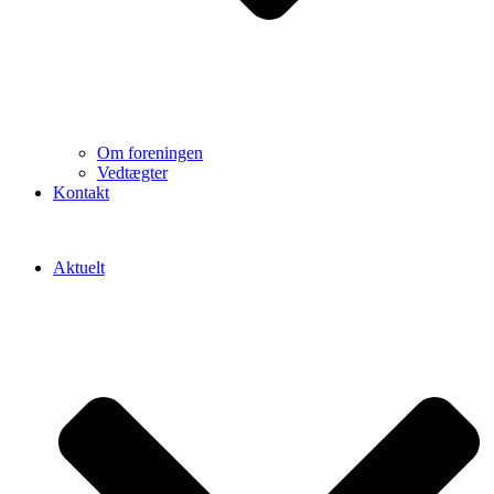
Om foreningen
Vedtægter
Kontakt
Aktuelt