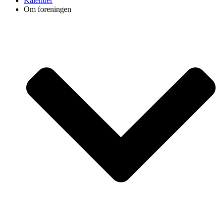
Kalender
Om foreningen