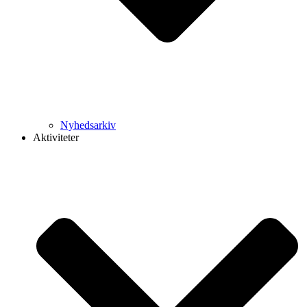
Nyhedsarkiv
Aktiviteter