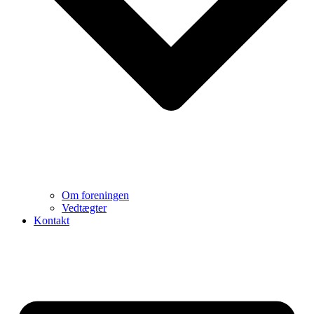
Om foreningen
Vedtægter
Kontakt