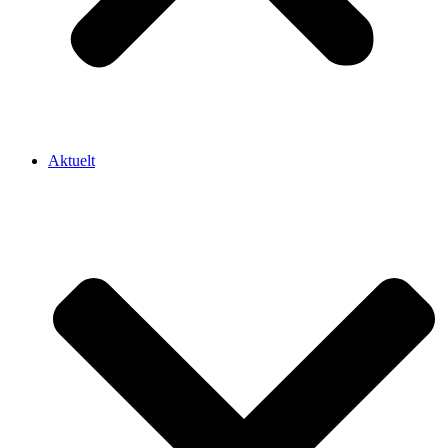
Aktuelt