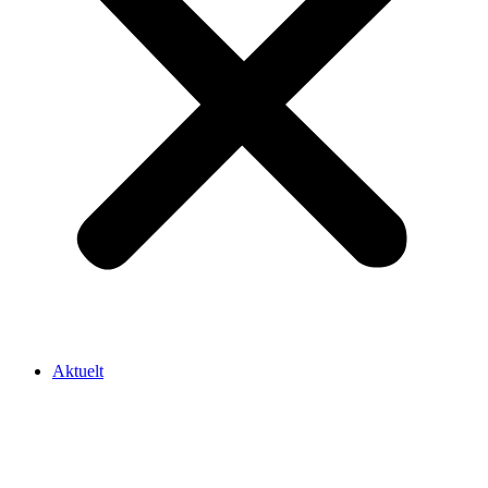
Aktuelt