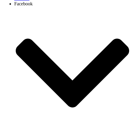
Facebook