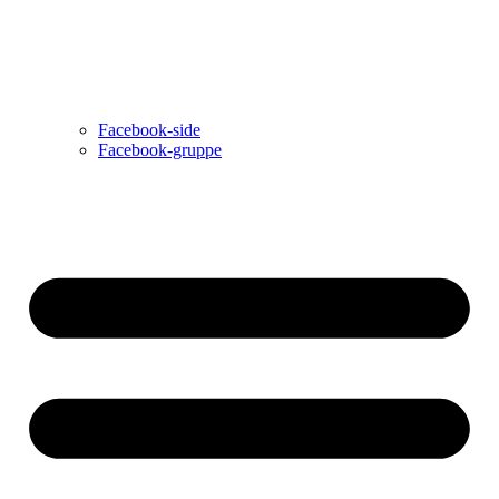
Facebook-side
Facebook-gruppe