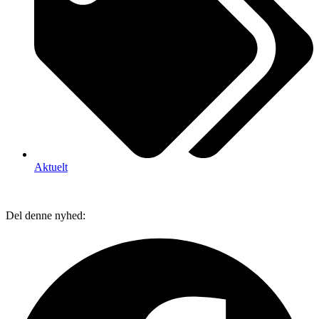
Aktuelt
Del denne nyhed: