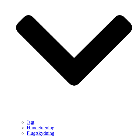
Jagt
Hundetræning
Flugtskydning