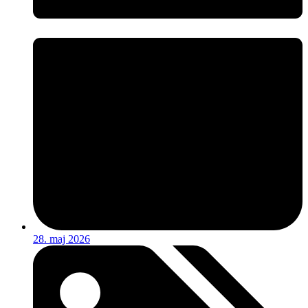
28. maj 2026