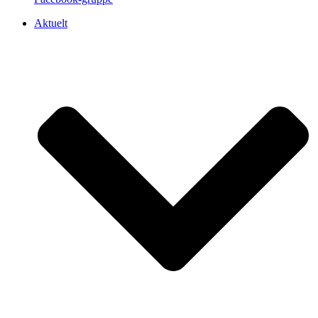
Aktuelt