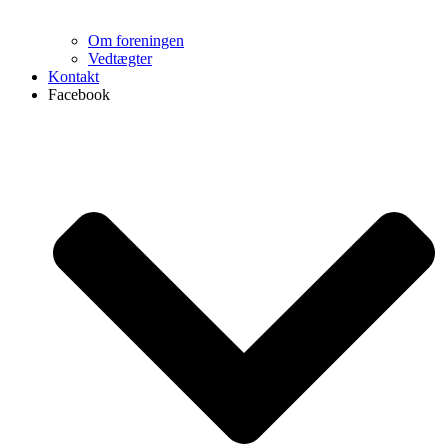
Om foreningen
Vedtægter
Kontakt
Facebook