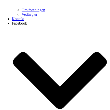
Om foreningen
Vedtægter
Kontakt
Facebook