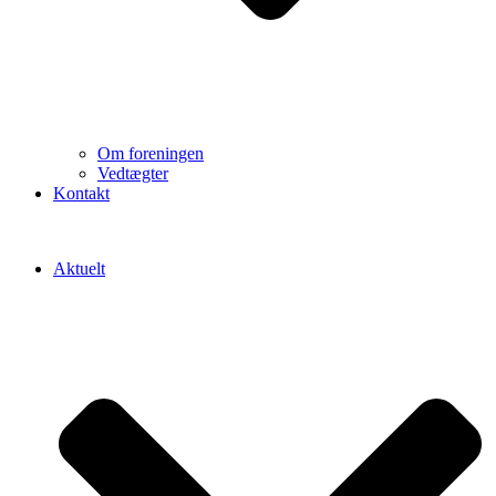
Om foreningen
Vedtægter
Kontakt
Aktuelt