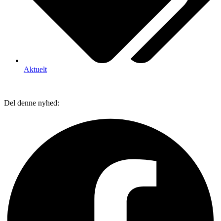
Aktuelt
Del denne nyhed: