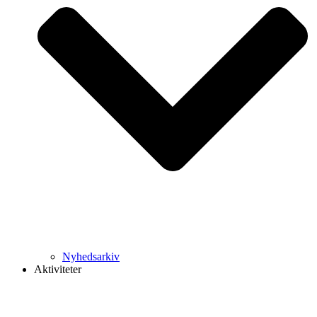
Nyhedsarkiv
Aktiviteter