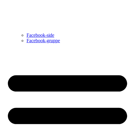
Facebook-side
Facebook-gruppe