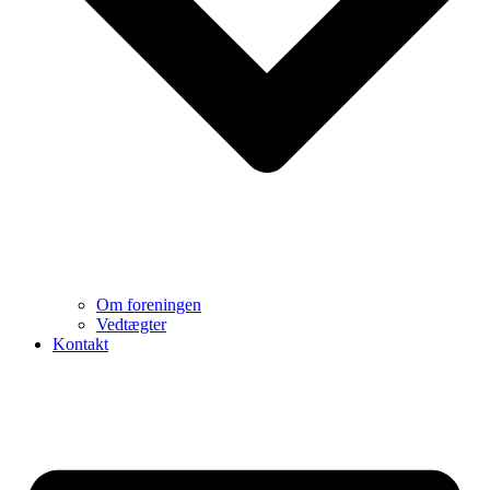
Om foreningen
Vedtægter
Kontakt