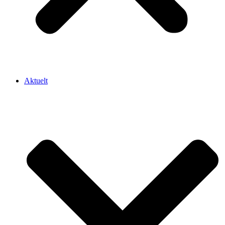
Aktuelt