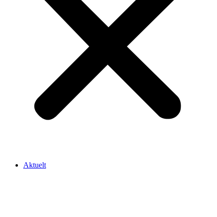
Aktuelt