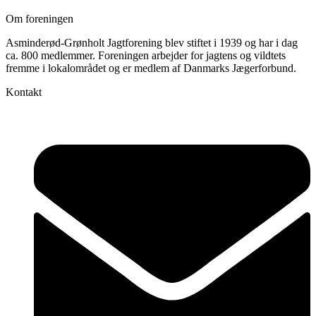
Om foreningen
Asminderød-Grønholt Jagtforening blev stiftet i 1939 og har i dag
ca. 800 medlemmer. Foreningen arbejder for jagtens og vildtets
fremme i lokalområdet og er medlem af Danmarks Jægerforbund.
Kontakt