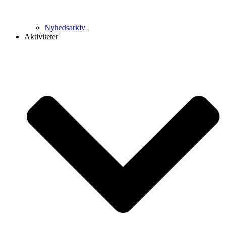
Nyhedsarkiv
Aktiviteter