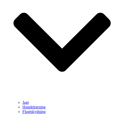
Jagt
Hundetræning
Flugtskydning