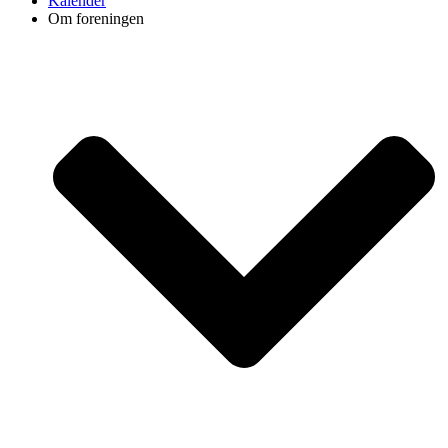
Kalender
Om foreningen