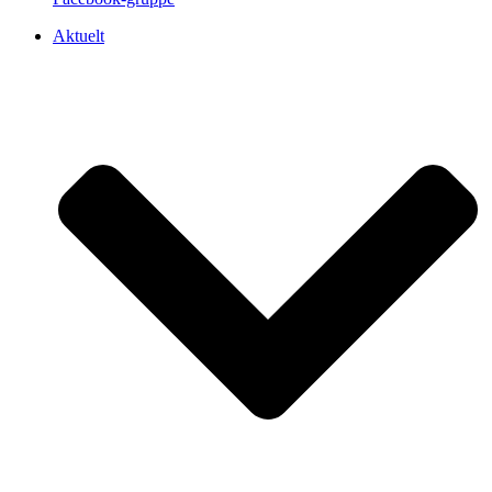
Aktuelt