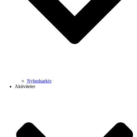
Nyhedsarkiv
Aktiviteter