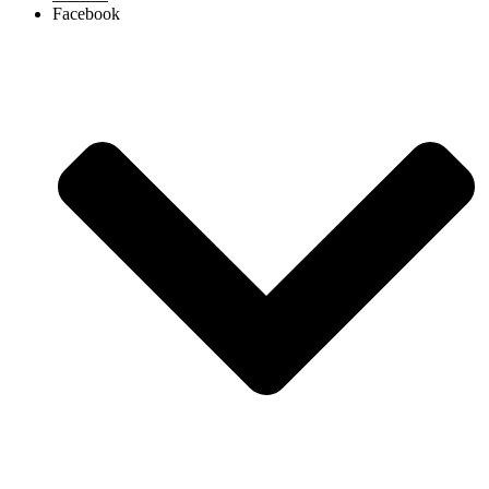
Facebook